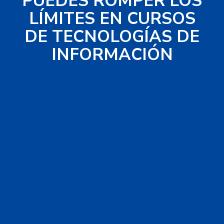
PUEDES ROMPER LOS
LÍMITES EN CURSOS
DE TECNOLOGÍAS DE
INFORMACIÓN