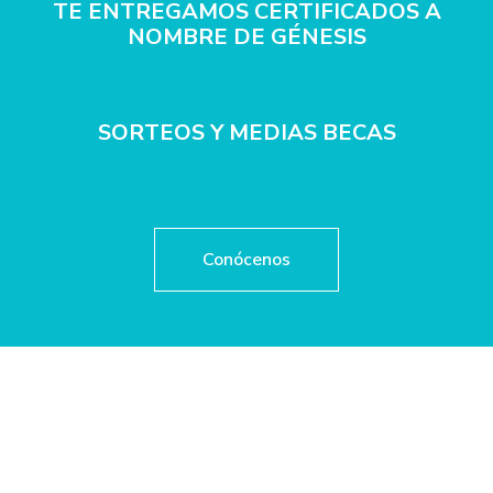
TE ENTREGAMOS CERTIFICADOS A
NOMBRE DE GÉNESIS
SORTEOS Y MEDIAS BECAS
Conócenos