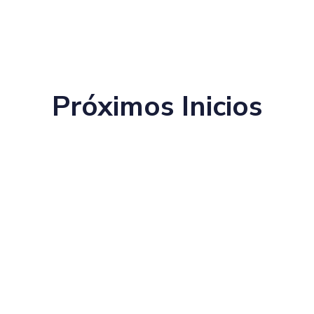
Próximos Inicios