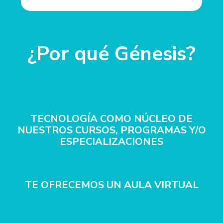
¿Por qué Génesis?
TECNOLOGÍA COMO NÚCLEO DE
NUESTROS CURSOS, PROGRAMAS Y/O
ESPECIALIZACIONES
TE OFRECEMOS UN AULA VIRTUAL