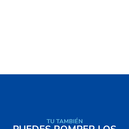
TU TAMBIÉN