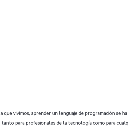
n la que vivimos, aprender un lenguaje de programación se h
e tanto para profesionales de la tecnología como para cual