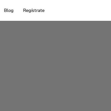
Blog
Regístrate