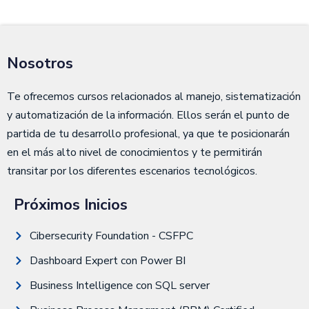
Nosotros
Te ofrecemos cursos relacionados al manejo, sistematización
y automatización de la información. Ellos serán el punto de
partida de tu desarrollo profesional, ya que te posicionarán
en el más alto nivel de conocimientos y te permitirán
transitar por los diferentes escenarios tecnológicos.
Próximos Inicios
Cibersecurity Foundation - CSFPC
Dashboard Expert con Power BI
Business Intelligence con SQL server