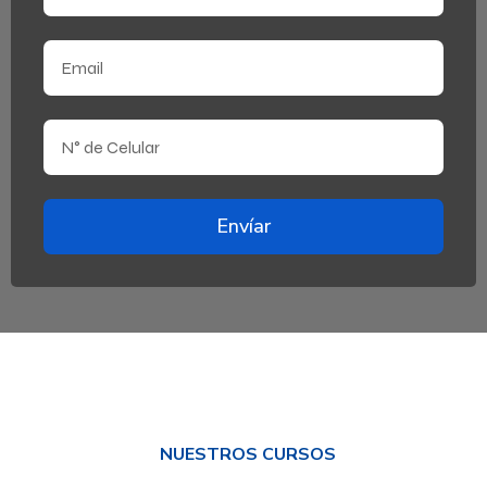
Envíar
NUESTROS CURSOS