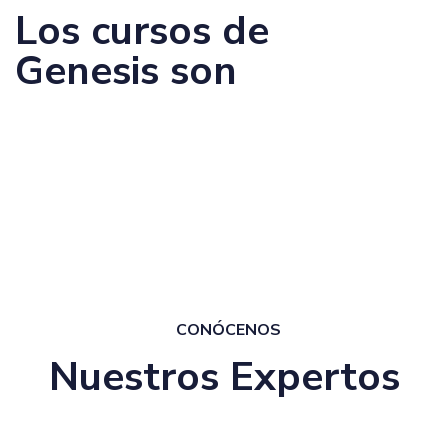
Los cursos de
Genesis son
Cyber Security Foundation - CSFPC
CONÓCENOS
Nuestros Expertos