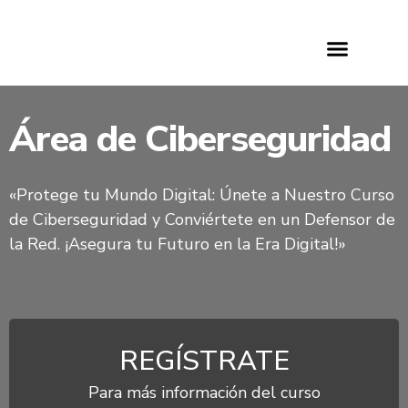
Área de Ciberseguridad
«Protege tu Mundo Digital: Únete a Nuestro Curso
de Ciberseguridad y Conviértete en un Defensor de
la Red. ¡Asegura tu Futuro en la Era Digital!»
REGÍSTRATE
Para más información del curso