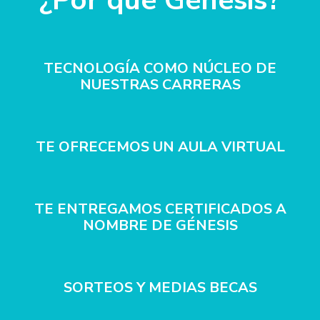
TECNOLOGÍA COMO NÚCLEO DE
NUESTRAS CARRERAS
TE OFRECEMOS UN AULA VIRTUAL
TE ENTREGAMOS CERTIFICADOS A
NOMBRE DE GÉNESIS
SORTEOS Y MEDIAS BECAS