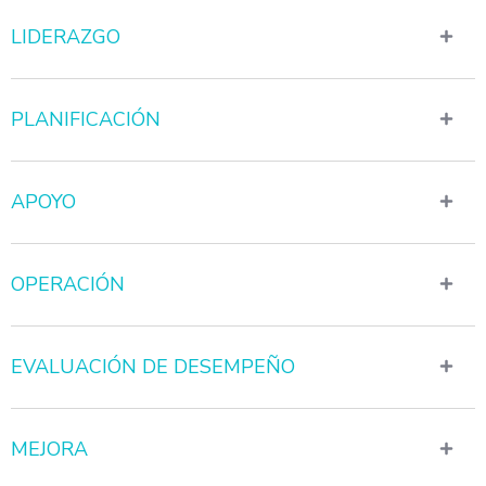
LIDERAZGO
PLANIFICACIÓN
APOYO
OPERACIÓN
EVALUACIÓN DE DESEMPEÑO
MEJORA