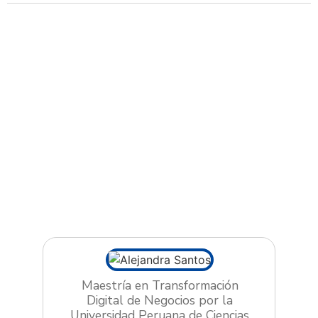
Maestría en Transformación
Digital de Negocios por la
Universidad Peruana de Ciencias