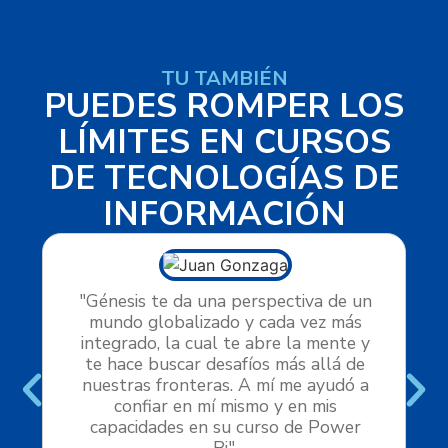
TU TAMBIÉN
PUEDES ROMPER LOS
LÍMITES EN CURSOS
DE TECNOLOGÍAS DE
INFORMACIÓN
"Génesis te da una perspectiva de un
mundo globalizado y cada vez más
integrado, la cual te abre la mente y
te hace buscar desafíos más allá de
nuestras fronteras. A mí me ayudó a
confiar en mí mismo y en mis
capacidades en su curso de Power