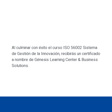
Al culminar con éxito el curso ISO 56002 Sistema
de Gestión de la Innovación, recibirás un certificado
a nombre de Génesis Learning Center & Business
Solutions.