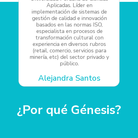
Aplicadas. Líder en
implementación de sistemas de
gestión de calidad e innovación
basados en las normas ISO,
especialista en procesos de
transformación cultural con
experiencia en diversos rubros
(retail, comercio, servicios para
minería, etc) del sector privado y
público.
Alejandra Santos
¿Por qué Génesis?