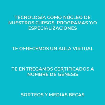
TECNOLOGÍA COMO NÚCLEO DE
NUESTROS CURSOS, PROGRAMAS Y/O
ESPECIALIZACIONES
TE OFRECEMOS UN AULA VIRTUAL
TE ENTREGAMOS CERTIFICADOS A
NOMBRE DE GÉNESIS
SORTEOS Y MEDIAS BECAS