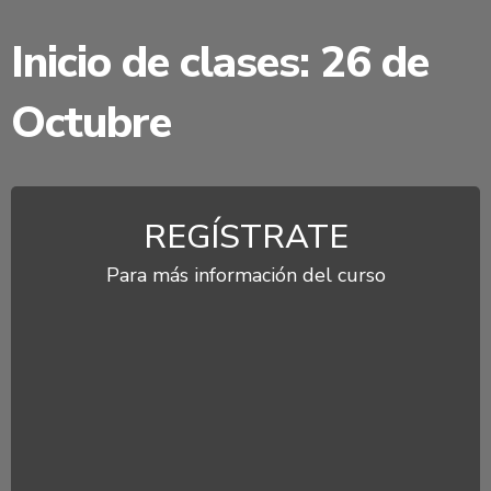
Inicio de clases: 26 de
Octubre
REGÍSTRATE
Para más información del curso