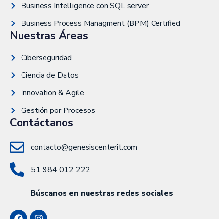
Business Intelligence con SQL server
Business Process Managment (BPM) Certified
Nuestras Áreas
Ciberseguridad
Ciencia de Datos
Innovation & Agile
Gestión por Procesos
Contáctanos
contacto@genesiscenterit.com
51 984 012 222
Búscanos en nuestras redes sociales