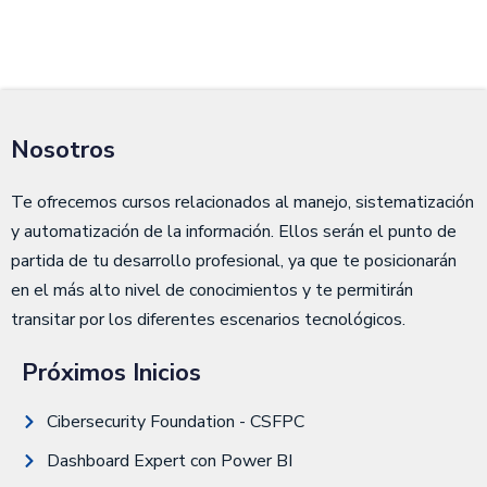
Nosotros
Te ofrecemos cursos relacionados al manejo, sistematización
y automatización de la información. Ellos serán el punto de
partida de tu desarrollo profesional, ya que te posicionarán
en el más alto nivel de conocimientos y te permitirán
transitar por los diferentes escenarios tecnológicos.
Próximos Inicios
Cibersecurity Foundation - CSFPC
Dashboard Expert con Power BI