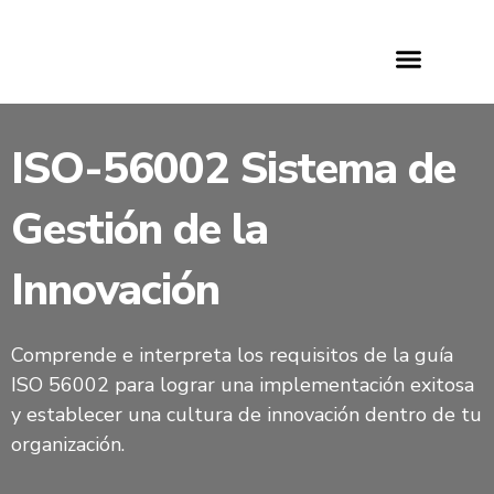
ISO-56002 Sistema de
Gestión de la
Innovación
Comprende e interpreta los requisitos de la guía
ISO 56002 para lograr una implementación exitosa
y establecer una cultura de innovación dentro de tu
organización.